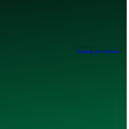
Katalog
downloaden