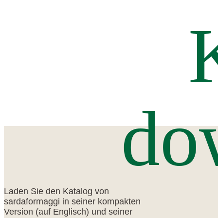
do
Laden Sie den Katalog von
sardaformaggi in seiner kompakten
Version (auf Englisch) und seiner