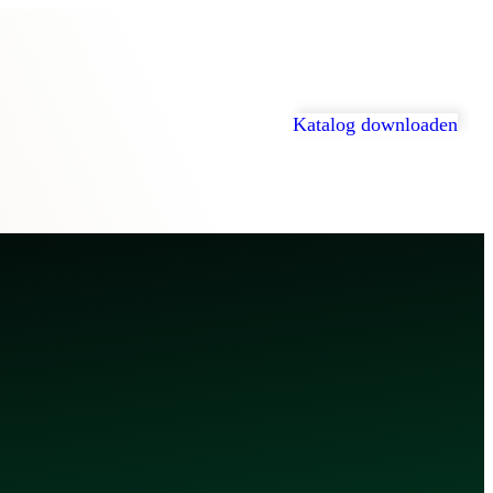
Katalog
downloaden