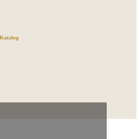
 Katalog