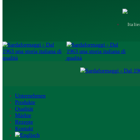
Unternehmen
Produkte
Qualität
Märkte
Rezepte
Kontakt