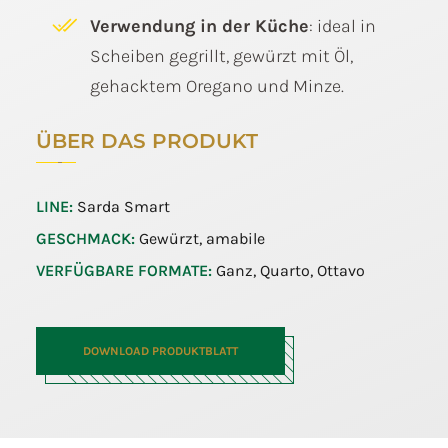
Verwendung in der Küche
: ideal in
Scheiben gegrillt, gewürzt mit Öl,
gehacktem Oregano und Minze.
ÜBER DAS PRODUKT
LINE:
Sarda Smart
GESCHMACK:
Gewürzt, amabile
VERFÜGBARE FORMATE:
Ganz, Quarto, Ottavo
DOWNLOAD PRODUKTBLATT