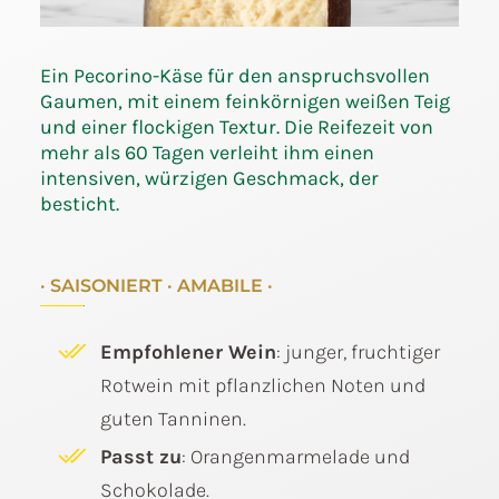
Ein Pecorino-Käse für den anspruchsvollen
Gaumen, mit einem feinkörnigen weißen Teig
und einer flockigen Textur. Die Reifezeit von
mehr als 60 Tagen verleiht ihm einen
intensiven, würzigen Geschmack, der
besticht.
· SAISONIERT · AMABILE ·
Empfohlener Wein
: junger, fruchtiger
Rotwein mit pflanzlichen Noten und
guten Tanninen.
Passt zu
: Orangenmarmelade und
Schokolade.