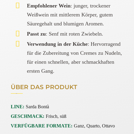
Empfohlener Wein
: junger, trockener
Weißwein mit mittlerem Körper, gutem
Säuregehalt und blumigen Aromen.
Passt zu
: Senf mit roten Zwiebeln.
Verwendung in der Küche
: Hervorragend
für die Zubereitung von Cremes zu Nudeln,
für einen schnellen, aber schmackhaften
ersten Gang.
ÜBER DAS PRODUKT
LINE:
Sarda Bontà
GESCHMACK:
Frisch, süß
VERFÜGBARE FORMATE:
Ganz, Quarto, Ottavo