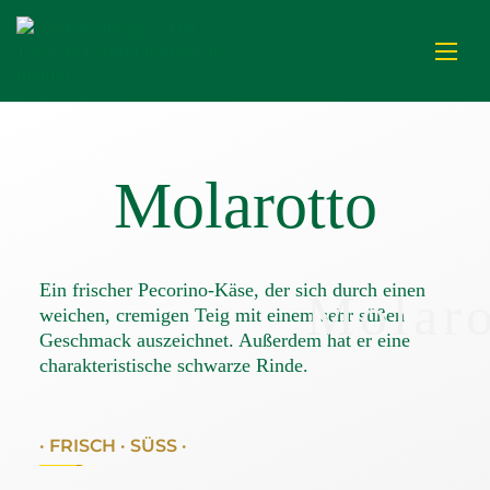
Molarotto
Ein frischer Pecorino-Käse, der sich durch einen
Molaro
weichen, cremigen Teig mit einem sehr süßen
Geschmack auszeichnet. Außerdem hat er eine
charakteristische schwarze Rinde.
· FRISCH · SÜSS ·